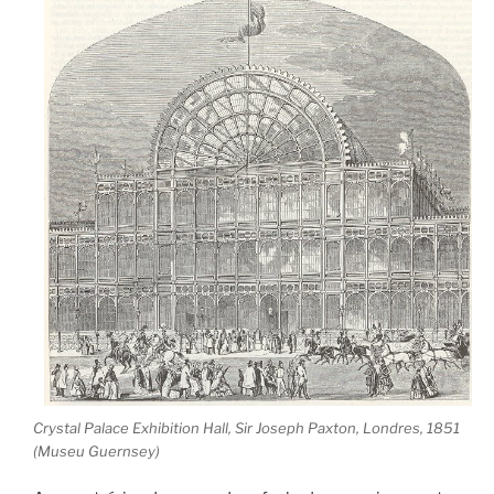
Crystal Palace Exhibition Hall, Sir Joseph Paxton, Londres, 1851
(Museu Guernsey)