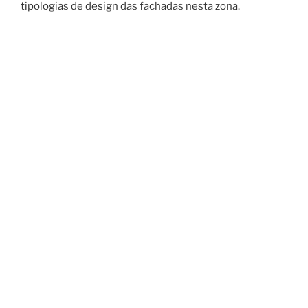
tipologias de design das fachadas nesta zona.