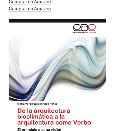
Comprar na Amazon
Comprar na Amazon
.