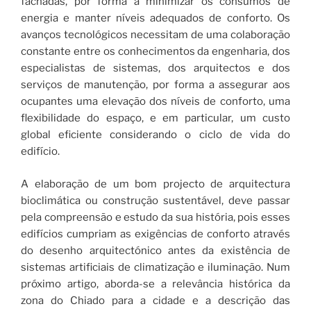
fachadas, por forma a minimizar os consumos de
energia e manter níveis adequados de conforto. Os
avanços tecnológicos necessitam de uma colaboração
constante entre os conhecimentos da engenharia, dos
especialistas de sistemas, dos arquitectos e dos
serviços de manutenção, por forma a assegurar aos
ocupantes uma elevação dos níveis de conforto, uma
flexibilidade do espaço, e em particular, um custo
global eficiente considerando o ciclo de vida do
edifício.
A elaboração de um bom projecto de arquitectura
bioclimática ou construção sustentável, deve passar
pela compreensão e estudo da sua história, pois esses
edifícios cumpriam as exigências de conforto através
do desenho arquitectónico antes da existência de
sistemas artificiais de climatização e iluminação. Num
próximo artigo, aborda-se a relevância histórica da
zona do Chiado para a cidade e a descrição das