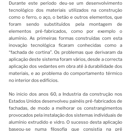
Durante este período deu-se um desenvolvimento
tecnológico dos materiais utilizados na construção
como o ferro, o aço, o betão e outros elementos, que
foram sendo substituídos pela montagem de
elementos pré-fabricados, como por exemplo o
alumínio. As primeiras formas construídas com esta
inovação tecnológica ficaram conhecidas como a
“fachada de cortina”. Os problemas que derivaram da
aplicação deste sistema foram vários, desde a correcta
aplicação dos vedantes em obra até à durabilidade dos
materiais, e ao problema do comportamento térmico
no interior dos edifícios.
No inicio dos anos 60, a Industria da construção nos
Estados Unidos desenvolveu painéis pré-fabricados de
fachadas, de modo a melhorar os constrangimentos
provocados pela instalação dos sistemas individuais de
alumínio extrudido e vidro. O sucesso desta aplicação
baseou-se numa filosofia que consistia na pré