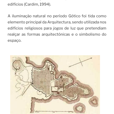
edifícios (Cardim, 1994).
A iluminação natural no período Gótico foi tida como
elemento principal da Arquitectura, sendo utilizada nos
edifícios religiosos para
jogos
de luz que pretendiam
realçar as formas arquitectónicas e o simbolismo do
espaço.