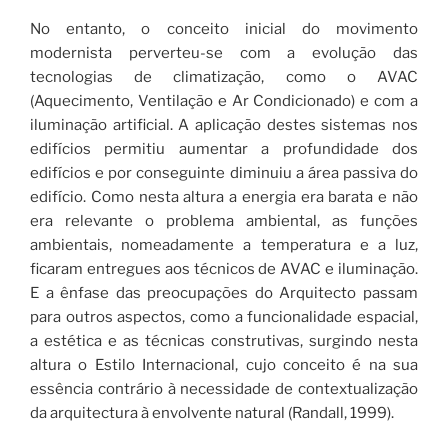
No entanto, o conceito inicial do movimento
modernista perverteu-se com a evolução das
tecnologias de climatização, como o AVAC
(Aquecimento, Ventilação e Ar Condicionado) e com a
iluminação artificial. A aplicação destes sistemas nos
edifícios permitiu aumentar a profundidade dos
edifícios e por conseguinte diminuiu a área passiva do
edifício. Como nesta altura a energia era barata e não
era relevante o problema ambiental, as funções
ambientais, nomeadamente a temperatura e a luz,
ficaram entregues aos técnicos de AVAC e iluminação.
E a ênfase das preocupações do Arquitecto passam
para outros aspectos, como a funcionalidade espacial,
a estética e as técnicas construtivas, surgindo nesta
altura o Estilo Internacional, cujo conceito é na sua
essência contrário à necessidade de contextualização
da arquitectura à envolvente natural (Randall, 1999).