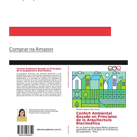
.
Comprar na Amazon
.