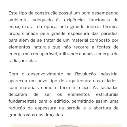
Este tipo de construção possui um bom desempenho
ambiental, adequado às exigências funcionais do
espaço rural da época, pela grande inércia térmica
proporcionada pela grande espessura das paredes,
para além de se tratar de um material composto por
elementos naturais que não recorre a fontes de
energia não recuperável, utilizando apenas a energia da
radiação solar.
Com o desenvolvimento na Revolução industrial
apareceu um novo tipo de arquitectura nas cidades,
com materiais como o ferro e o aço. As fachadas
deixaram de ser os elementos estruturais
fundamentais para o edifício, permitindo assim uma
redução da espessura da parede e a abertura de
grandes vãos envidraçados.