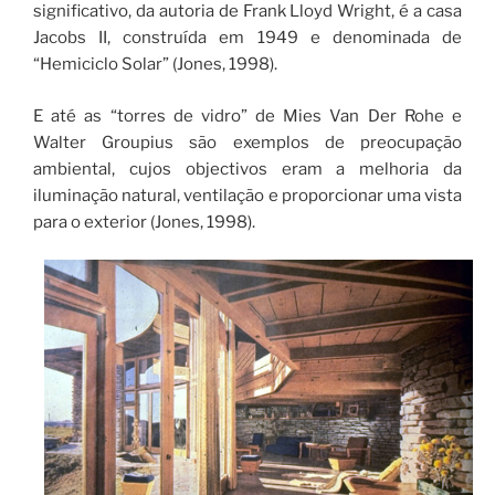
significativo, da autoria de Frank Lloyd Wright, é a casa
Jacobs II, construída em 1949 e denominada de
“Hemiciclo Solar” (Jones, 1998).
E até as “torres de vidro” de Mies Van Der Rohe e
Walter Groupius são exemplos de preocupação
ambiental, cujos objectivos eram a melhoria da
iluminação natural, ventilação e proporcionar uma vista
para o exterior (Jones, 1998).