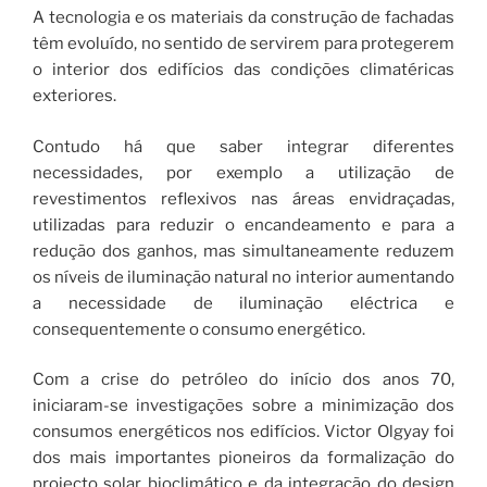
A tecnologia e os materiais da construção de fachadas
têm evoluído, no sentido de servirem para protegerem
o interior dos edifícios das condições climatéricas
exteriores.
Contudo há que saber integrar diferentes
necessidades, por exemplo a utilização de
revestimentos reflexivos nas áreas envidraçadas,
utilizadas para reduzir o encandeamento e para a
redução dos ganhos, mas simultaneamente reduzem
os níveis de iluminação natural no interior aumentando
a necessidade de iluminação eléctrica e
consequentemente o consumo energético.
Com a crise do petróleo do início dos anos 70,
iniciaram-se investigações sobre a minimização dos
consumos energéticos nos edifícios. Victor Olgyay foi
dos mais importantes pioneiros da formalização do
projecto solar bioclimático e da integração do design