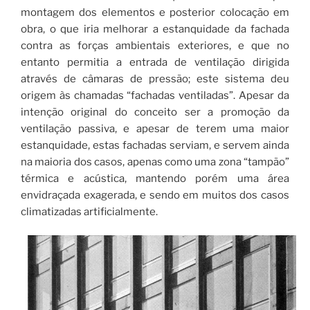
montagem dos elementos e posterior colocação em
obra, o que iria melhorar a estanquidade da fachada
contra as forças ambientais exteriores, e que no
entanto permitia a entrada de ventilação dirigida
através de câmaras de pressão; este sistema deu
origem às chamadas “fachadas ventiladas”. Apesar da
intenção original do conceito ser a promoção da
ventilação passiva, e apesar de terem uma maior
estanquidade, estas fachadas serviam, e servem ainda
na maioria dos casos, apenas como uma zona “tampão”
térmica e acústica, mantendo porém uma área
envidraçada exagerada, e sendo em muitos dos casos
climatizadas artificialmente.