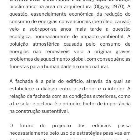
bioclimático na área da arquitectura (Olgyay, 1970). Á
questão, essencialmente económica, da redução do
consumo de energias convencionais (petróleo, carvão)
veio a sobrepor-se anos mais tarde a questão
ecológica, nomeadamente de impacto ambiental. A
poluição atmosférica causada pelo consumo de
energias não renováveis veio a originar graves
problemas de aquecimento global, com consequências
funestas para a humanidade e o meio natural.
A fachada é a pele do edifício, através da qual se
estabelece o diálogo entre o exterior e o interior. A
relação da fachada com as condições exteriores, como
a luz solar e o clima, é o primeiro factor de importância
na construção sustentável.
O futuro do projecto dos edifícios passa
necessariamente pelo uso de estratégias passivas em