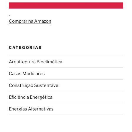
.
Comprar na Amazon
CATEGORIAS
Arquitectura Bioclimática
Casas Modulares
Construção Sustentável
Eficiência Energética
Energias Alternativas