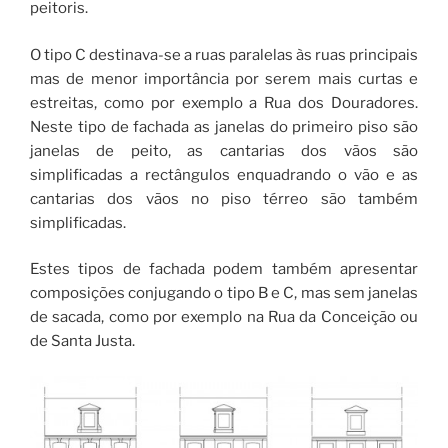
peitoris.
O tipo C destinava-se a ruas paralelas às ruas principais
mas de menor importância por serem mais curtas e
estreitas, como por exemplo a Rua dos Douradores.
Neste tipo de fachada as janelas do primeiro piso são
janelas de peito, as cantarias dos vãos são
simplificadas a rectângulos enquadrando o vão e as
cantarias dos vãos no piso térreo são também
simplificadas.
Estes tipos de fachada podem também apresentar
composições conjugando o tipo B e C, mas sem janelas
de sacada, como por exemplo na Rua da Conceição ou
de Santa Justa.