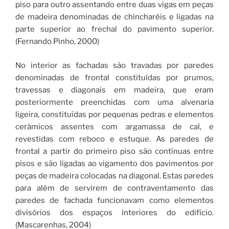
piso para outro assentando entre duas vigas em peças
de madeira denominadas de chincharéis e ligadas na
parte superior ao frechal do pavimento superior.
(Fernando Pinho, 2000)
No interior as fachadas são travadas por paredes
denominadas de frontal constituídas por prumos,
travessas e diagonais em madeira, que eram
posteriormente preenchidas com uma alvenaria
ligeira, constituídas por pequenas pedras e elementos
cerâmicos assentes com argamassa de cal, e
revestidas com reboco e estuque. As paredes de
frontal a partir do primeiro piso são contínuas entre
pisos e são ligadas ao vigamento dos pavimentos por
peças de madeira colocadas na diagonal. Estas paredes
para além de servirem de contraventamento das
paredes de fachada funcionavam como elementos
divisórios dos espaços interiores do edifício.
(Mascarenhas, 2004)