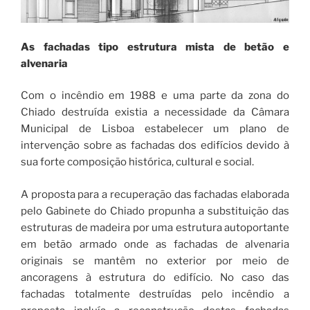
As fachadas tipo estrutura mista de betão e
alvenaria
Com o incêndio em 1988 e uma parte da zona do
Chiado destruída existia a necessidade da Câmara
Municipal de Lisboa estabelecer um plano de
intervenção sobre as fachadas dos edifícios devido à
sua forte composição histórica, cultural e social.
A proposta para a recuperação das fachadas elaborada
pelo Gabinete do Chiado propunha a substituição das
estruturas de madeira por uma estrutura autoportante
em betão armado onde as fachadas de alvenaria
originais se mantêm no exterior por meio de
ancoragens à estrutura do edifício. No caso das
fachadas totalmente destruídas pelo incêndio a