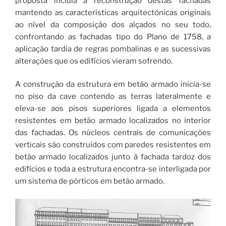
proposta incluía a reconstrução destas fachadas
mantendo as características arquitectónicas originais
ao nível da composição dos alçados no seu todo,
confrontando as fachadas tipo do Plano de 1758, a
aplicação tardia de regras pombalinas e as sucessivas
alterações que os edifícios vieram sofrendo.
A construção da estrutura em betão armado inicia-se
no piso da cave contendo as terras lateralmente e
eleva-se aos pisos superiores ligada a elementos
resistentes em betão armado localizados no interior
das fachadas. Os núcleos centrais de comunicações
verticais são construídos com paredes resistentes em
betão armado localizados junto à fachada tardoz dos
edifícios e toda a estrutura encontra-se interligada por
um sistema de pórticos em betão armado.