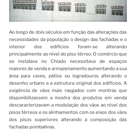
Ao longo de dois séculos em função das alterações das
necessidades da população o design das fachadas e o
interior dos edifícios foram-se alterando
principalmente ao nível do piso térreo. O comércio que
se instalava no Chiado necessitava de espaços
maiores de venda e armazenamento aumentando a sua
área para caves, pátios ou logradouros alterando o
desenho urbano e a estrutura original dos edifícios. A
exigência de vãos mais rasgados com montras que
disponibilizassem a mostra dos produtos em venda
descaracterizavam a modulação dos vãos ao nível dos
pisos térreos e os alinhamentos com os eixos dos vãos
dos pisos superiores alterando a composição das
fachadas pombalinas.