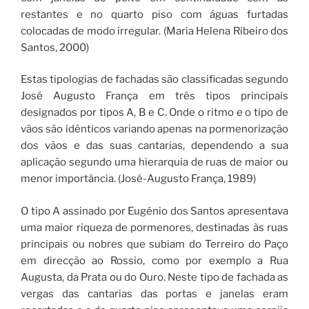
restantes e no quarto piso com águas furtadas
colocadas de modo irregular. (Maria Helena Ribeiro dos
Santos, 2000)
Estas tipologias de fachadas são classificadas segundo
José Augusto França em três tipos principais
designados por tipos A, B e C. Onde o ritmo e o tipo de
vãos são idênticos variando apenas na pormenorização
dos vãos e das suas cantarias, dependendo a sua
aplicação segundo uma hierarquia de ruas de maior ou
menor importância. (José-Augusto França, 1989)
O tipo A assinado por Eugénio dos Santos apresentava
uma maior riqueza de pormenores, destinadas às ruas
principais ou nobres que subiam do Terreiro do Paço
em direcção ao Rossio, como por exemplo a Rua
Augusta, da Prata ou do Ouro. Neste tipo de fachada as
vergas das cantarias das portas e janelas eram