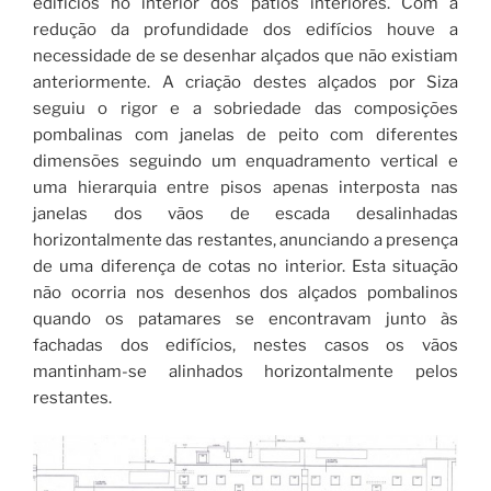
edifícios no interior dos pátios interiores. Com a
redução da profundidade dos edifícios houve a
necessidade de se desenhar alçados que não existiam
anteriormente. A criação destes alçados por Siza
seguiu o rigor e a sobriedade das composições
pombalinas com janelas de peito com diferentes
dimensões seguindo um enquadramento vertical e
uma hierarquia entre pisos apenas interposta nas
janelas dos vãos de escada desalinhadas
horizontalmente das restantes, anunciando a presença
de uma diferença de cotas no interior. Esta situação
não ocorria nos desenhos dos alçados pombalinos
quando os patamares se encontravam junto às
fachadas dos edifícios, nestes casos os vãos
mantinham-se alinhados horizontalmente pelos
restantes.