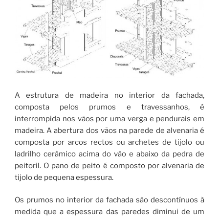
A estrutura de madeira no interior da fachada,
composta pelos prumos e travessanhos, é
interrompida nos vãos por uma verga e pendurais em
madeira. A abertura dos vãos na parede de alvenaria é
composta por arcos rectos ou archetes de tijolo ou
ladrilho cerâmico acima do vão e abaixo da pedra de
peitoril. O pano de peito é composto por alvenaria de
tijolo de pequena espessura.
Os prumos no interior da fachada são descontínuos à
medida que a espessura das paredes diminui de um