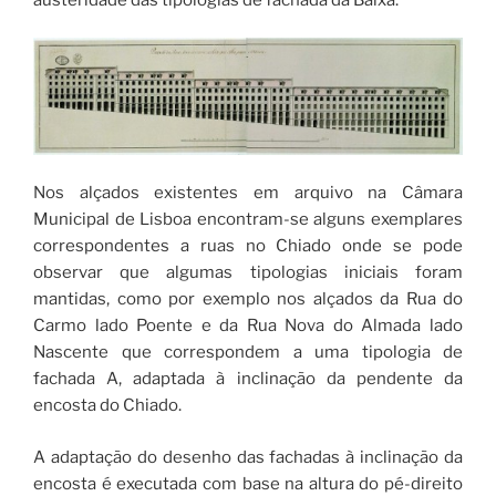
Nos alçados existentes em arquivo na Câmara
Municipal de Lisboa encontram-se alguns exemplares
correspondentes a ruas no Chiado onde se pode
observar que algumas tipologias iniciais foram
mantidas, como por exemplo nos alçados da Rua do
Carmo lado Poente e da Rua Nova do Almada lado
Nascente que correspondem a uma tipologia de
fachada A, adaptada à inclinação da pendente da
encosta do Chiado.
A adaptação do desenho das fachadas à inclinação da
encosta é executada com base na altura do pé-direito