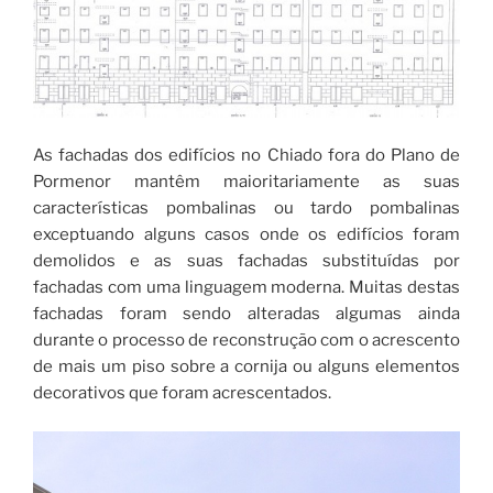
As fachadas dos edifícios no Chiado fora do Plano de
Pormenor mantêm maioritariamente as suas
características pombalinas ou tardo pombalinas
exceptuando alguns casos onde os edifícios foram
demolidos e as suas fachadas substituídas por
fachadas com uma linguagem moderna. Muitas destas
fachadas foram sendo alteradas algumas ainda
durante o processo de reconstrução com o acrescento
de mais um piso sobre a cornija ou alguns elementos
decorativos que foram acrescentados.