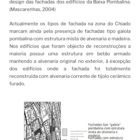
design das fachadas dos edifícios da Baixa Pombalina.
(Mascarenhas, 2004)
Actualmente os tipos de fachada na zona do Chiado
marcam ainda pela presença de fachadas tipo gaiola
pombalina com estrutura mista de alvenaria e madeira.
Nos edifícios que foram objecto de reconstruções a
maioria possui uma estrutura em betão armado
mantendo a alvenaria original no exterior, à excepção
dos edifícios onde a fachada foi totalmente
reconstruída com alvenaria corrente de tijolo cerâmico
furado.