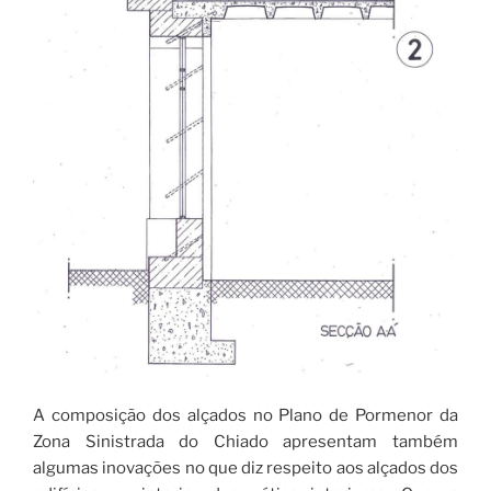
A composição dos alçados no Plano de Pormenor da
Zona Sinistrada do Chiado apresentam também
algumas inovações no que diz respeito aos alçados dos