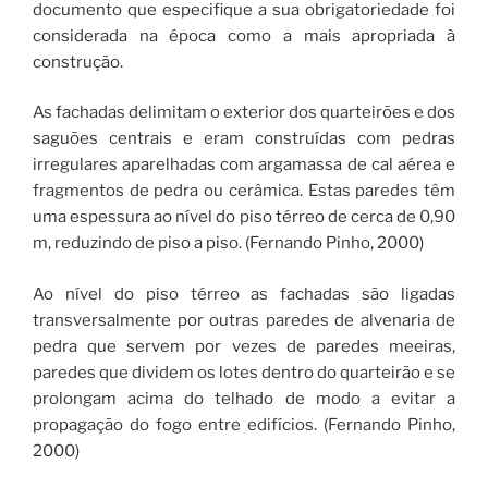
documento que especifique a sua obrigatoriedade foi
considerada na época como a mais apropriada à
construção.
As fachadas delimitam o exterior dos quarteirões e dos
saguões centrais e eram construídas com pedras
irregulares aparelhadas com argamassa de cal aérea e
fragmentos de pedra ou cerâmica. Estas paredes têm
uma espessura ao nível do piso térreo de cerca de 0,90
m, reduzindo de piso a piso. (Fernando Pinho, 2000)
Ao nível do piso térreo as fachadas são ligadas
transversalmente por outras paredes de alvenaria de
pedra que servem por vezes de paredes meeiras,
paredes que dividem os lotes dentro do quarteirão e se
prolongam acima do telhado de modo a evitar a
propagação do fogo entre edifícios. (Fernando Pinho,
2000)