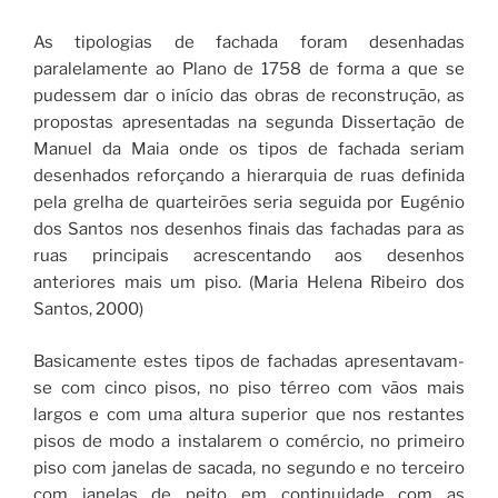
As tipologias de fachada foram desenhadas
paralelamente ao Plano de 1758 de forma a que se
pudessem dar o início das obras de reconstrução, as
propostas apresentadas na segunda Dissertação de
Manuel da Maia onde os tipos de fachada seriam
desenhados reforçando a hierarquia de ruas definida
pela grelha de quarteirões seria seguida por Eugénio
dos Santos nos desenhos finais das fachadas para as
ruas principais acrescentando aos desenhos
anteriores mais um piso. (Maria Helena Ribeiro dos
Santos, 2000)
Basicamente estes tipos de fachadas apresentavam-
se com cinco pisos, no piso térreo com vãos mais
largos e com uma altura superior que nos restantes
pisos de modo a instalarem o comércio, no primeiro
piso com janelas de sacada, no segundo e no terceiro
com janelas de peito em continuidade com as