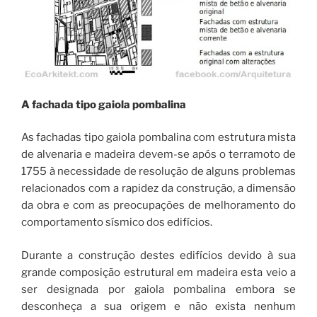
A fachada tipo gaiola pombalina
As fachadas tipo gaiola pombalina com estrutura mista
de alvenaria e madeira devem-se após o terramoto de
1755 à necessidade de resolução de alguns problemas
relacionados com a rapidez da construção, a dimensão
da obra e com as preocupações de melhoramento do
comportamento sísmico dos edifícios.
Durante a construção destes edifícios devido à sua
grande composição estrutural em madeira esta veio a
ser designada por gaiola pombalina embora se
desconheça a sua origem e não exista nenhum