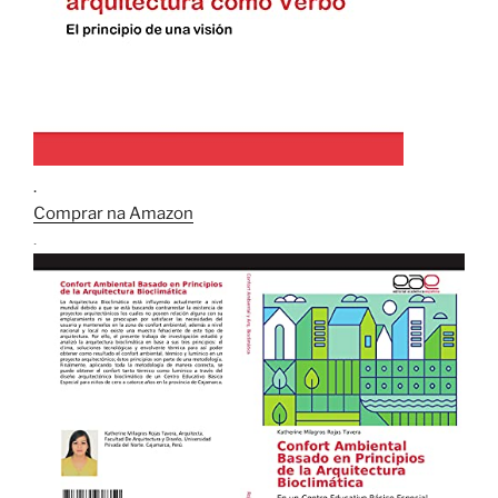
.
Comprar na Amazon
.