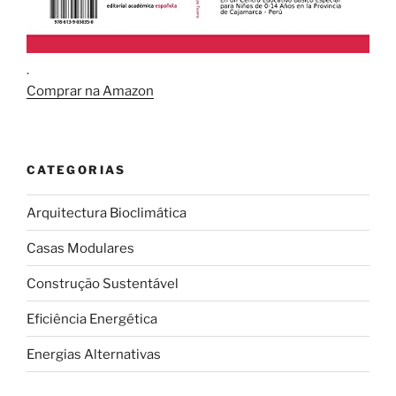
.
Comprar na Amazon
CATEGORIAS
Arquitectura Bioclimática
Casas Modulares
Construção Sustentável
Eficiência Energética
Energias Alternativas