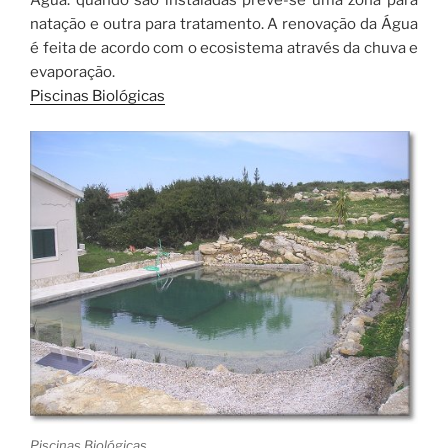
Água. quando são instaladas prevê-se uma zona para
natação e outra para tratamento. A renovação da Água
é feita de acordo com o ecosistema através da chuva e
evaporação.
Piscinas Biológicas
Piscinas Biológicas