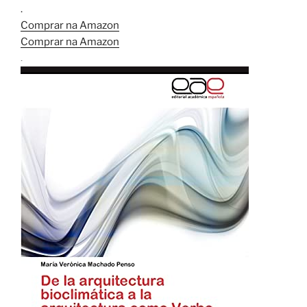
.
Comprar na Amazon
Comprar na Amazon
.