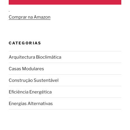
.
Comprar na Amazon
CATEGORIAS
Arquitectura Bioclimática
Casas Modulares
Construção Sustentável
Eficiência Energética
Energias Alternativas