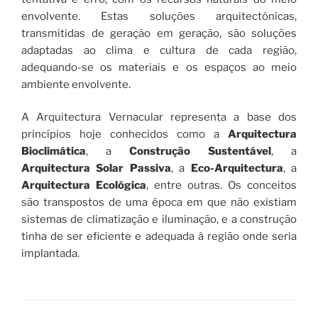
envolvente. Estas soluções arquitectónicas,
transmitidas de geração em geração, são soluções
adaptadas ao clima e cultura de cada região,
adequando-se os materiais e os espaços ao meio
ambiente envolvente.
A Arquitectura Vernacular representa a base dos
princípios hoje conhecidos como a
Arquitectura
Bioclimática
, a
Construção Sustentável
, a
Arquitectura Solar Passiva
, a
Eco-Arquitectura
, a
Arquitectura Ecológica
, entre outras. Os conceitos
são transpostos de uma época em que não existiam
sistemas de climatização e iluminação, e a construção
tinha de ser eficiente e adequada à região onde seria
implantada.