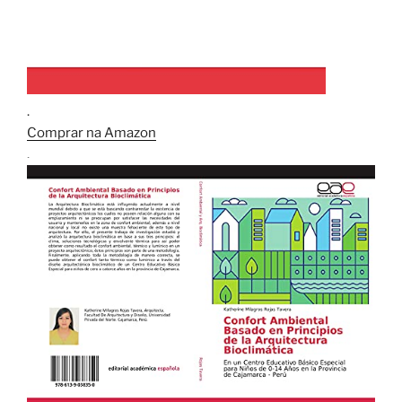
.
Comprar na Amazon
.