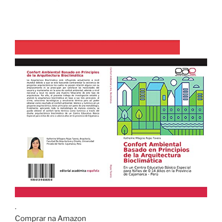
.
Comprar na Amazon