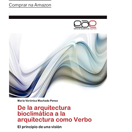
Comprar na Amazon
.