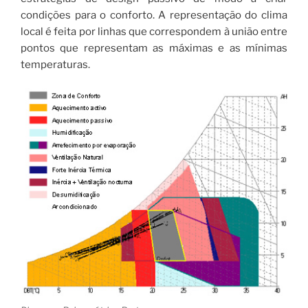
condições para o conforto. A representação do clima
local é feita por linhas que correspondem à união entre
pontos que representam as máximas e as mínimas
temperaturas.