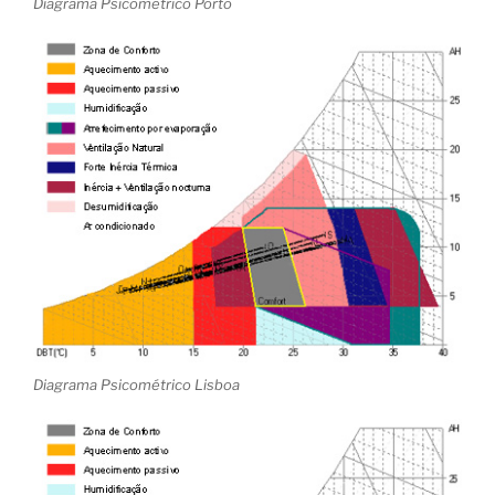
Diagrama Psicométrico Porto
Diagrama Psicométrico Lisboa