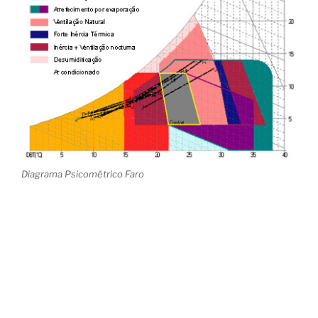
Diagrama Psicométrico Faro