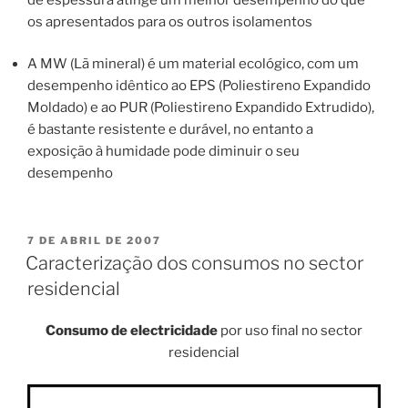
os apresentados para os outros isolamentos
A MW (Lã mineral) é um material ecológico, com um
desempenho idêntico ao EPS (Poliestireno Expandido
Moldado) e ao PUR (Poliestireno Expandido Extrudido),
é bastante resistente e durável, no entanto a
exposição à humidade pode diminuir o seu
desempenho
PUBLICADO
7 DE ABRIL DE 2007
EM
Caracterização dos consumos no sector
residencial
Consumo de electricidade
por uso final no sector
residencial