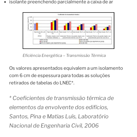
isolante preenchendo parcialmente a caixa de ar
Eficiência Energética – Transmissão Térmica
Os valores apresentados equivalem a um isolamento
com 6 cm de espessura para todas as soluções
retirados de tabelas do LNEC*.
* Coeficientes de transmissão térmica de
elementos da envolvente dos edifícios,
Santos, Pina e Matias Luís, Laboratório
Nacional de Engenharia Civil, 2006