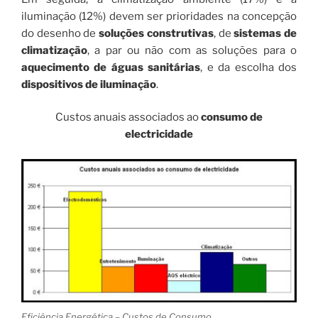
iluminação (12%) devem ser prioridades na concepção
do desenho de
soluções construtivas
, de
sistemas de
climatização
, a par ou não com as soluções para o
aquecimento de águas sanitárias
, e da escolha dos
dispositivos de iluminação
.
Custos anuais associados ao
consumo de
electricidade
Eficiência Energética – Custos de Consumo