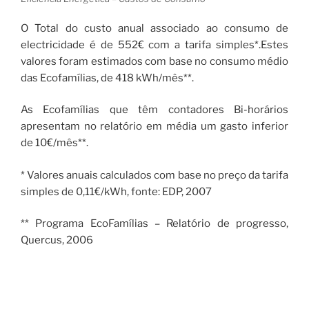
O Total do custo anual associado ao consumo de
electricidade é de 552€ com a tarifa simples*.Estes
valores foram estimados com base no consumo médio
das Ecofamílias, de 418 kWh/mês**.
As Ecofamílias que têm contadores Bi-horários
apresentam no relatório em média um gasto inferior
de 10€/mês**.
* Valores anuais calculados com base no preço da tarifa
simples de 0,11€/kWh, fonte: EDP, 2007
** Programa EcoFamílias – Relatório de progresso,
Quercus, 2006