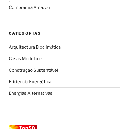
.
Comprar na Amazon
CATEGORIAS
Arquitectura Bioclimática
Casas Modulares
Construção Sustentável
Eficiência Energética
Energias Alternativas