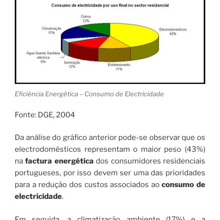
Eficiência Energética – Consumo de Electricidade
Fonte: DGE, 2004
Da análise do gráfico anterior pode-se observar que os
electrodomésticos representam o maior peso (43%)
na
factura energética
dos consumidores residenciais
portugueses, por isso devem ser uma das prioridades
para a redução dos custos associados ao
consumo de
electricidade
.
Em seguida, a climatização ambiente (17%) e a