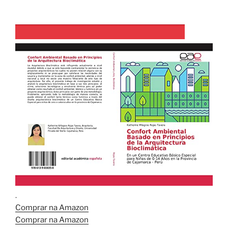
.
Comprar na Amazon
Comprar na Amazon