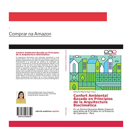
.
Comprar na Amazon
.