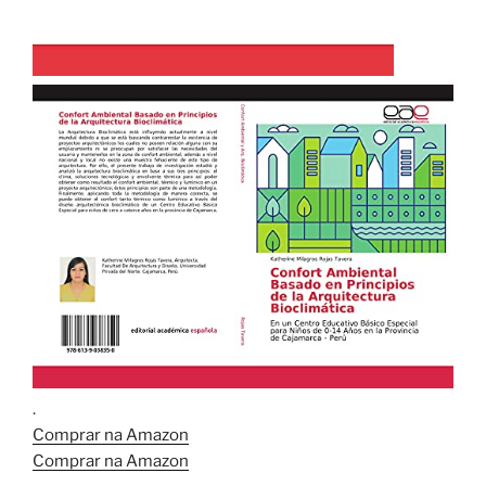
.
Comprar na Amazon
Comprar na Amazon