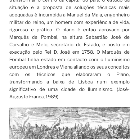
situação e a proposta de soluções técnicas mais
adequadas é incumbida a Manuel da Maia, engenheiro
militar do reino, um homem com experiência de vida,
rigoroso e prático. O plano é então aprovado por
Marquês de Pombal, na altura Sebastião José de
Carvalho e Melo, secretário de Estado, e posto em
execução pelo Rei D. José em 1758. O Marquês de
Pombal tinha estado em contacto com o Iluminismo
europeu em Londres e Viena aliando os seus conceitos
com os técnicos que elaboraram o Plano,
transformando a baixa de Lisboa num exemplo
significativo de uma cidade do Iluminismo. (José-
Augusto França, 1989).