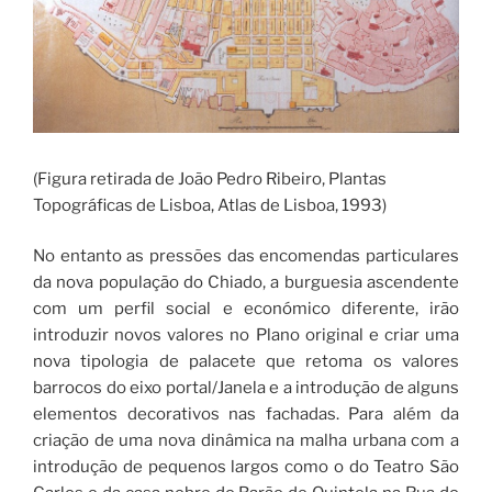
(Figura retirada de João Pedro Ribeiro, Plantas
Topográficas de Lisboa, Atlas de Lisboa, 1993)
No entanto as pressões das encomendas particulares
da nova população do Chiado, a burguesia ascendente
com um perfil social e económico diferente, irão
introduzir novos valores no Plano original e criar uma
nova tipologia de palacete que retoma os valores
barrocos do eixo portal/Janela e a introdução de alguns
elementos decorativos nas fachadas. Para além da
criação de uma nova dinâmica na malha urbana com a
introdução de pequenos largos como o do Teatro São