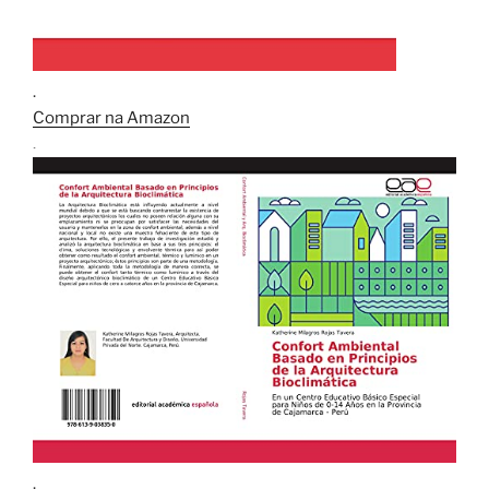
.
Comprar na Amazon
.
.