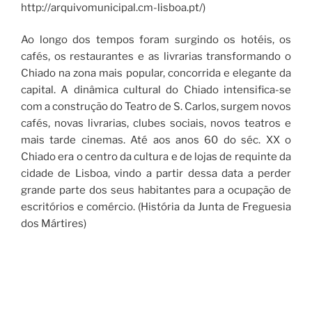
http://arquivomunicipal.cm-lisboa.pt/)
Ao longo dos tempos foram surgindo os hotéis, os
cafés, os restaurantes e as livrarias transformando o
Chiado na zona mais popular, concorrida e elegante da
capital. A dinâmica cultural do Chiado intensifica-se
com a construção do Teatro de S. Carlos, surgem novos
cafés, novas livrarias, clubes sociais, novos teatros e
mais tarde cinemas. Até aos anos 60 do séc. XX o
Chiado era o centro da cultura e de lojas de requinte da
cidade de Lisboa, vindo a partir dessa data a perder
grande parte dos seus habitantes para a ocupação de
escritórios e comércio. (História da Junta de Freguesia
dos Mártires)