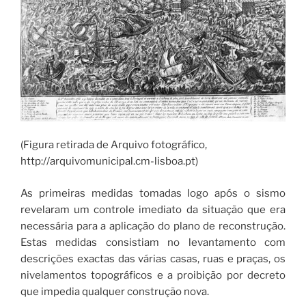
(Figura retirada de Arquivo fotográfico,
http://arquivomunicipal.cm-lisboa.pt)
As primeiras medidas tomadas logo após o sismo
revelaram um controle imediato da situação que era
necessária para a aplicação do plano de reconstrução.
Estas medidas consistiam no levantamento com
descrições exactas das várias casas, ruas e praças, os
nivelamentos topográficos e a proibição por decreto
que impedia qualquer construção nova.