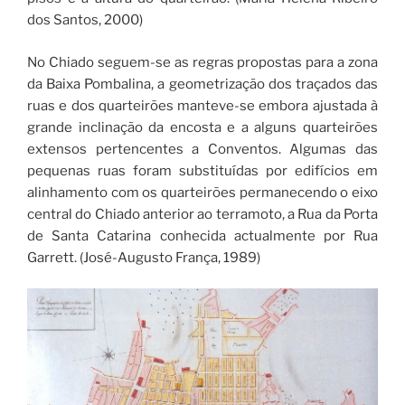
dos Santos, 2000)
No Chiado seguem-se as regras propostas para a zona
da Baixa Pombalina, a geometrização dos traçados das
ruas e dos quarteirões manteve-se embora ajustada à
grande inclinação da encosta e a alguns quarteirões
extensos pertencentes a Conventos. Algumas das
pequenas ruas foram substituídas por edifícios em
alinhamento com os quarteirões permanecendo o eixo
central do Chiado anterior ao terramoto, a Rua da Porta
de Santa Catarina conhecida actualmente por Rua
Garrett. (José-Augusto França, 1989)