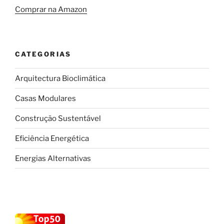
Comprar na Amazon
CATEGORIAS
Arquitectura Bioclimática
Casas Modulares
Construção Sustentável
Eficiência Energética
Energias Alternativas