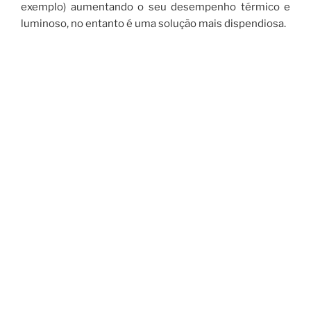
exemplo) aumentando o seu desempenho térmico e
luminoso, no entanto é uma solução mais dispendiosa.