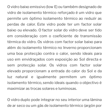
O vidro baixo emissivo (low E) ou também designado de
vidro de isolamento térmico reforçado é um vidro que
permite um óptimo isolamento térmico ao reduzir as
perdas de calor. Este vidro pode ter um factor solar
baixo ou elevado. O factor solar do vidro deve ser tido
em consideração com o coeficiente de transmissão
térmica do vidro. Os vidros com factor solar baixo para
além do isolamento térmico no Inverno proporcionam
uma boa protecção contra o calor, sendo ideais para
uso em envidraçados com exposição ao Sol directa e
sem protecção solar. Os vidros com factor solar
elevado proporcionam a entrada do calor do Sol e da
luz natural e igualmente permitem um óptimo
isolamento térmico, sendo ideais quando o objectivo é
maximizar as trocas solares e luminosas.
O vidro duplo pode integrar no seu interior uma lâmina
de ar seco ou um gás de isolamento térmico (argón por