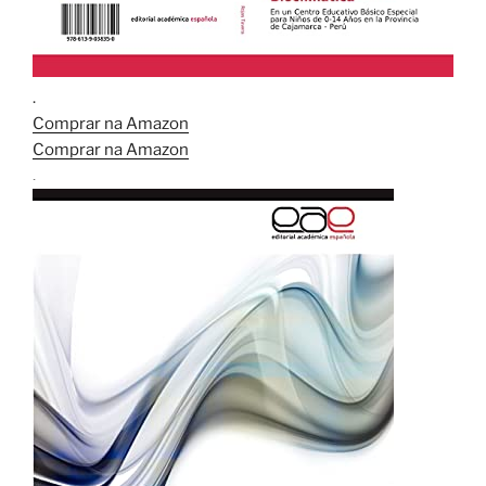
.
Comprar na Amazon
Comprar na Amazon
.