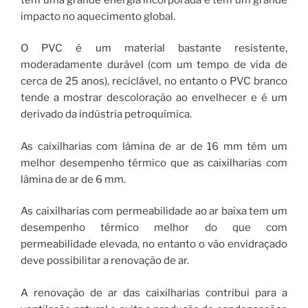
impacto no aquecimento global.
O PVC é um material bastante resistente,
moderadamente durável (com um tempo de vida de
cerca de 25 anos), reciclável, no entanto o PVC branco
tende a mostrar descoloração ao envelhecer e é um
derivado da indústria petroquímica.
As caixilharias com lâmina de ar de 16 mm têm um
melhor desempenho térmico que as caixilharias com
lâmina de ar de 6 mm.
As caixilharias com permeabilidade ao ar baixa tem um
desempenho térmico melhor do que com
permeabilidade elevada, no entanto o vão envidraçado
deve possibilitar a renovação de ar.
A renovação de ar das caixilharias contribui para a