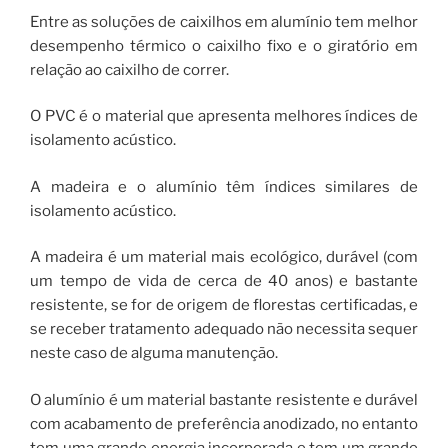
Entre as soluções de caixilhos em alumínio tem melhor
desempenho térmico o caixilho fixo e o giratório em
relação ao caixilho de correr.
O PVC é o material que apresenta melhores índices de
isolamento acústico.
A madeira e o alumínio têm índices similares de
isolamento acústico.
A madeira é um material mais ecológico, durável (com
um tempo de vida de cerca de 40 anos) e bastante
resistente, se for de origem de florestas certificadas, e
se receber tratamento adequado não necessita sequer
neste caso de alguma manutenção.
O alumínio é um material bastante resistente e durável
com acabamento de preferência anodizado, no entanto
tem uma grande energia incorporada e tem um grande