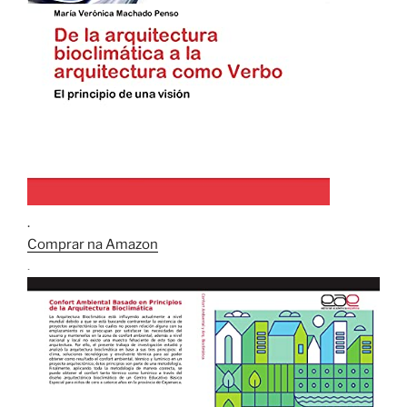
.
Comprar na Amazon
.