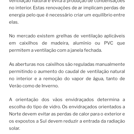
ventilação natural e evita a produção de condensações
no interior. Estas renovações de ar implicam perdas de
energia pelo que é necessário criar um equilíbrio entre
elas.
No mercado existem grelhas de ventilação aplicáveis
em caixilhos de madeira, alumínio ou PVC que
permitem a ventilação com a janela fechada.
As aberturas nos caixilhos são reguladas manualmente
permitindo o aumento do caudal de ventilação natural
no interior e a remoção do vapor de água, tanto de
Verão como de Inverno.
A orientação dos vãos envidraçados determina a
escolha do tipo de vidro. Os envidraçados orientados a
Norte devem evitar as perdas de calor para o exterior e
os expostos a Sul devem reduzir a entrada da radiação
solar.