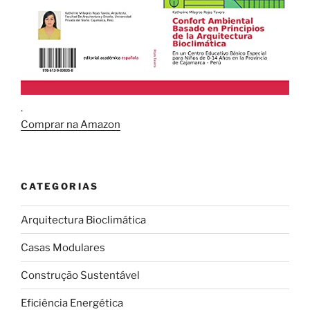
.
Comprar na Amazon
CATEGORIAS
Arquitectura Bioclimática
Casas Modulares
Construção Sustentável
Eficiência Energética