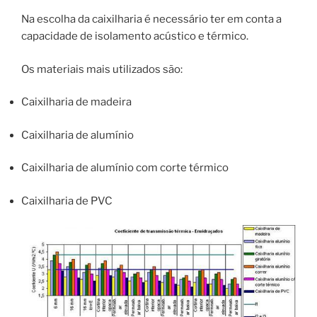
Na escolha da caixilharia é necessário ter em conta a
capacidade de isolamento acústico e térmico.
Os materiais mais utilizados são:
Caixilharia de madeira
Caixilharia de alumínio
Caixilharia de alumínio com corte térmico
Caixilharia de PVC