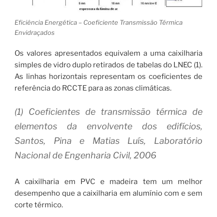
Eficiência Energética – Coeficiente Transmissão Térmica
Envidraçados
Os valores apresentados equivalem a uma caixilharia
simples de vidro duplo retirados de tabelas do LNEC (1).
As linhas horizontais representam os coeficientes de
referência do RCCTE para as zonas climáticas.
(1) Coeficientes de transmissão térmica de
elementos da envolvente dos edifícios,
Santos, Pina e Matias Luís, Laboratório
Nacional de Engenharia Civil, 2006
A caixilharia em PVC e madeira tem um melhor
desempenho que a caixilharia em alumínio com e sem
corte térmico.