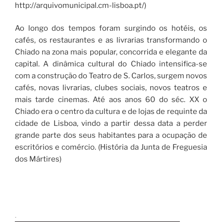
http://arquivomunicipal.cm-lisboa.pt/)
Ao longo dos tempos foram surgindo os hotéis, os
cafés, os restaurantes e as livrarias transformando o
Chiado na zona mais popular, concorrida e elegante da
capital. A dinâmica cultural do Chiado intensifica-se
com a construção do Teatro de S. Carlos, surgem novos
cafés, novas livrarias, clubes sociais, novos teatros e
mais tarde cinemas. Até aos anos 60 do séc. XX o
Chiado era o centro da cultura e de lojas de requinte da
cidade de Lisboa, vindo a partir dessa data a perder
grande parte dos seus habitantes para a ocupação de
escritórios e comércio. (História da Junta de Freguesia
dos Mártires)
.