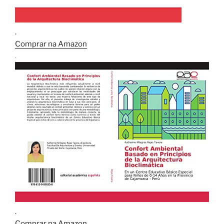
.
Comprar na Amazon
.
.
Comprar na Amazon