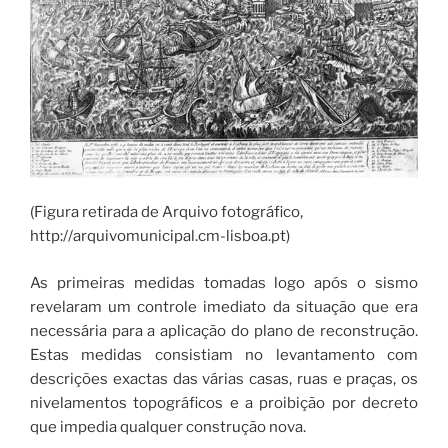
(Figura retirada de Arquivo fotográfico,
http://arquivomunicipal.cm-lisboa.pt)
As primeiras medidas tomadas logo após o sismo
revelaram um controle imediato da situação que era
necessária para a aplicação do plano de reconstrução.
Estas medidas consistiam no levantamento com
descrições exactas das várias casas, ruas e praças, os
nivelamentos topográficos e a proibição por decreto
que impedia qualquer construção nova.