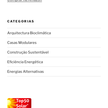
CATEGORIAS
Arquitectura Bioclimática
Casas Modulares
Construção Sustentável
Eficiência Energética
Energias Alternativas