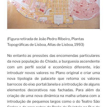
(Figura retirada de João Pedro Ribeiro, Plantas
Topográficas de Lisboa, Atlas de Lisboa, 1993)
No entanto as pressões das encomendas particulares
da nova população do Chiado, a burguesia ascendente
com um perfil social e económico diferente, irão
introduzir novos valores no Plano original e criar uma
nova tipologia de palacete que retoma os valores
barrocos do eixo portal/Janela e a introdução de alguns
elementos decorativos nas fachadas. Para além da
criação de uma nova dinâmica na malha urbana com a
introdução de pequenos largos como o do Teatro São