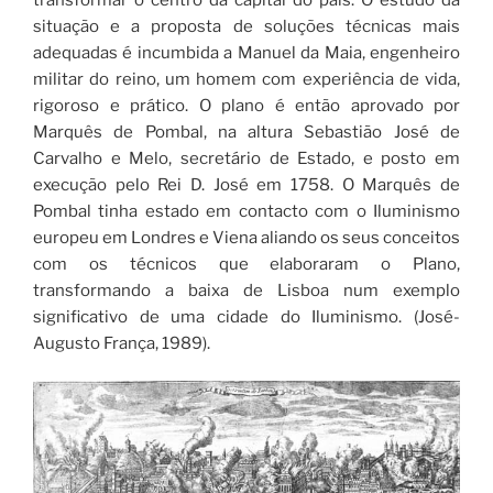
situação e a proposta de soluções técnicas mais
adequadas é incumbida a Manuel da Maia, engenheiro
militar do reino, um homem com experiência de vida,
rigoroso e prático. O plano é então aprovado por
Marquês de Pombal, na altura Sebastião José de
Carvalho e Melo, secretário de Estado, e posto em
execução pelo Rei D. José em 1758. O Marquês de
Pombal tinha estado em contacto com o Iluminismo
europeu em Londres e Viena aliando os seus conceitos
com os técnicos que elaboraram o Plano,
transformando a baixa de Lisboa num exemplo
significativo de uma cidade do Iluminismo. (José-
Augusto França, 1989).