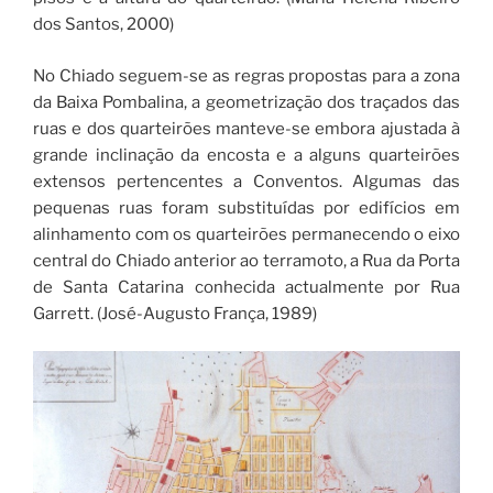
dos Santos, 2000)
No Chiado seguem-se as regras propostas para a zona
da Baixa Pombalina, a geometrização dos traçados das
ruas e dos quarteirões manteve-se embora ajustada à
grande inclinação da encosta e a alguns quarteirões
extensos pertencentes a Conventos. Algumas das
pequenas ruas foram substituídas por edifícios em
alinhamento com os quarteirões permanecendo o eixo
central do Chiado anterior ao terramoto, a Rua da Porta
de Santa Catarina conhecida actualmente por Rua
Garrett. (José-Augusto França, 1989)