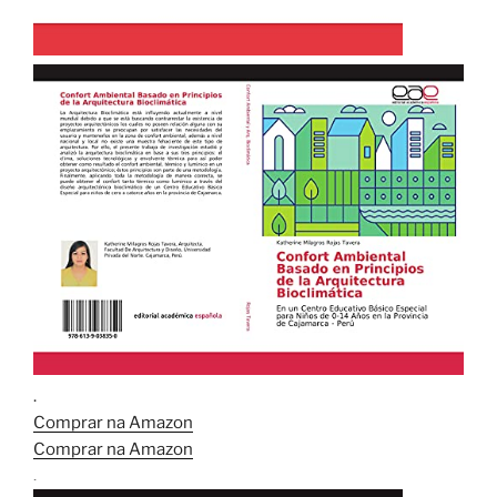
.
Comprar na Amazon
Comprar na Amazon
.