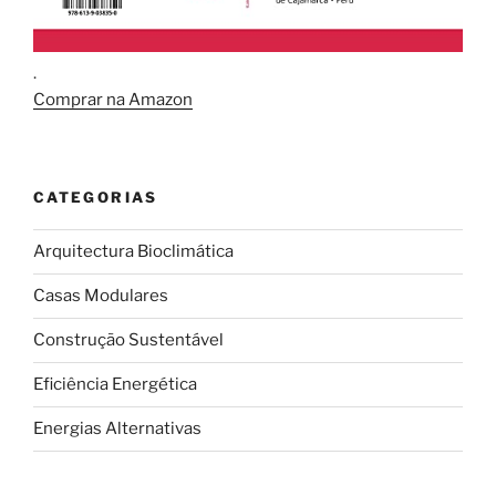
.
Comprar na Amazon
CATEGORIAS
Arquitectura Bioclimática
Casas Modulares
Construção Sustentável
Eficiência Energética
Energias Alternativas