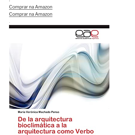
Comprar na Amazon
Comprar na Amazon
.