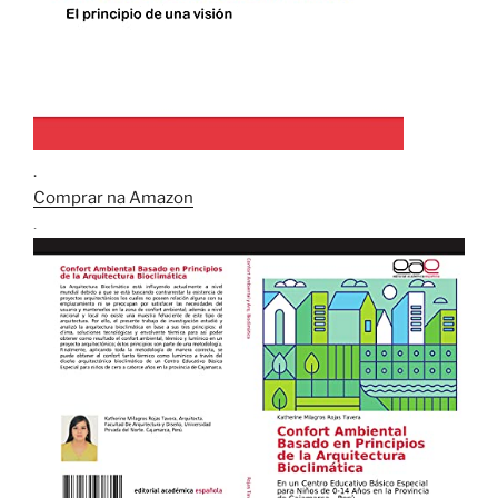
.
Comprar na Amazon
.