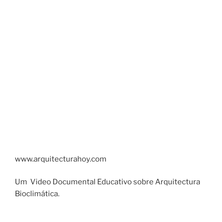
www.arquitecturahoy.com
Um Video Documental Educativo sobre Arquitectura
Bioclimática.