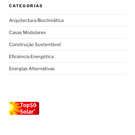
CATEGORIAS
Arquitectura Bioclimática
Casas Modulares
Construção Sustentável
Eficiência Energética
Energias Alternativas