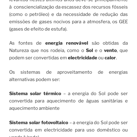
à consciencialização da escassez dos recursos fósseis
(como o petróleo) e da necessidade de redução das
emissões de gases nocivos para a atmosfera, os GEE
(gases de efeito de estufa).
As fontes de
energia renovável
são obtidas da
Natureza que nos rodeia, como o
Sol
e o
vento
, que
podem ser convertidas em
electricidade
ou
calor
.
Os sistemas de aproveitamento de energias
alternativas podem ser:
Sistema solar térmico
– a energia do Sol pode ser
convertida para aquecimento de águas sanitárias e
aquecimento ambiente
Sistema solar fotovoltaico
– a energia do Sol pode ser
convertida em electricidade para uso doméstico ou