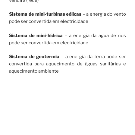
venda à (rede)
Sistema de mini-turbinas eólicas
– a energia do vento
pode ser convertida em electricidade
Sistema de mini-hí­drica
– a energia da água de rios
pode ser convertida em electricidade
Sistema de geotermia
– a energia da terra pode ser
convertida para aquecimento de águas sanitárias e
aquecimento ambiente