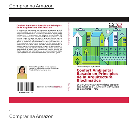
Comprar na Amazon
.
.
Comprar na Amazon