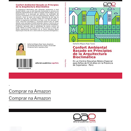
.
Comprar na Amazon
Comprar na Amazon
.